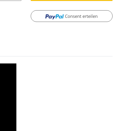
Consent erteilen