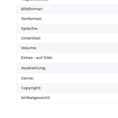
Bildformat:
Tonformat:
Sprache:
Untertitel:
Volume:
Extras - auf Disk:
Ausstattung:
Genre:
Copyright:
Artikelgewicht: