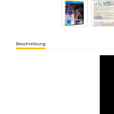
Beschreibung