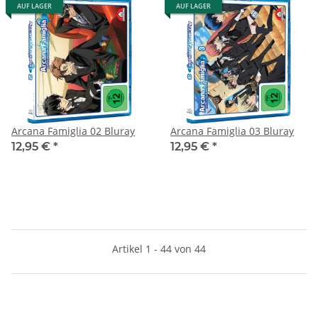
AUF LAGER
AUF LAGER
Arcana Famiglia 02 Bluray
Arcana Famiglia 03 Bluray
12,95 €
*
12,95 €
*
Artikel 1 - 44 von 44