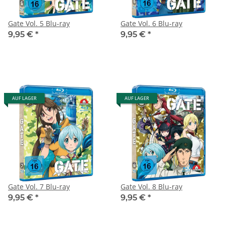
Gate Vol. 5 Blu-ray
Gate Vol. 6 Blu-ray
9,95 €
*
9,95 €
*
AUF LAGER
AUF LAGER
Gate Vol. 7 Blu-ray
Gate Vol. 8 Blu-ray
9,95 €
*
9,95 €
*