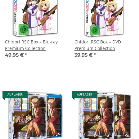
Chidori RSC Box – Blu-ray
Chidori RSC Box – DVD
Premium Collection
Premium Collection
49,95 €
*
39,95 €
*
AUF LAGER
AUF LAGER