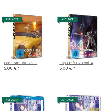
AUF LAGER
AUF LAGER
Cop Craft DVD Vol. 3
Cop Craft DVD Vol. 4
5,00 €
*
5,00 €
*
AUF LAGER
AUF LAGER