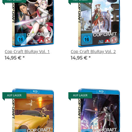
Cop Craft BluRay Vol. 1
Cop Craft BluRay Vol. 2
14,95 €
*
14,95 €
*
AUF LAGER
AUF LAGER