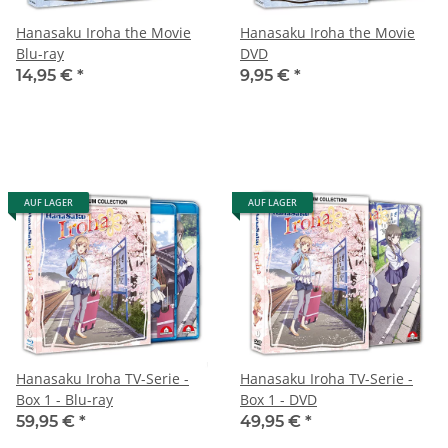
Hanasaku Iroha the Movie
Hanasaku Iroha the Movie
Blu-ray
DVD
14,95 €
*
9,95 €
*
AUF LAGER
AUF LAGER
Hanasaku Iroha TV-Serie -
Hanasaku Iroha TV-Serie -
Box 1 - Blu-ray
Box 1 - DVD
59,95 €
*
49,95 €
*