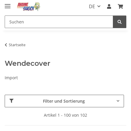
DE
Startseite
Wendecover
Import
Filter und Sortierung
Artikel 1 - 100 von 102