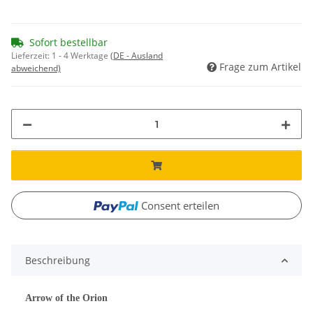
Sofort bestellbar
Lieferzeit:
1 - 4 Werktage
(DE - Ausland
Frage zum Artikel
abweichend)
Consent erteilen
Beschreibung
Arrow of the Orion