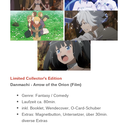
Limited Collector's Edition
Danmachi - Arrow of the Orion (Film)
Genre: Fantasy / Comedy
Laufzeit ca. 80min.
inkl. Booklet, Wendecover
, O-Card-Schuber
Extras: Magnetbutton, Untersetzer, über 30min.
diverse Extras