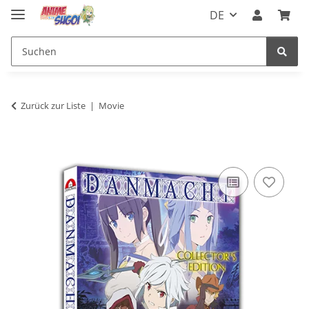
DE
Zurück zur Liste
Movie