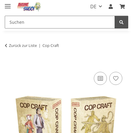
DE
Zurück zur Liste
Cop Craft