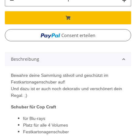
Consent erteilen
Beschreibung
Bewahre deine Sammlung stilvoll und geschützt im
Festkartonagenschuber auf!
Und dazu ist er auch noch dekorativ und verschönert dein
Regal. ;)
Schuber für Cop Craft
für Blu-rays
Platz für alle 4 Volumes
Festkartonagenschuber