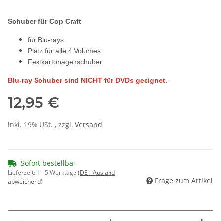
Schuber für Cop Craft
für Blu-rays
Platz für alle 4 Volumes
Festkartonagenschuber
Blu-ray Schuber sind NICHT für DVDs geeignet.
12,95 €
inkl. 19% USt. , zzgl.
Versand
Sofort bestellbar
Lieferzeit:
1 - 5 Werktage
(DE - Ausland
Frage zum Artikel
abweichend)