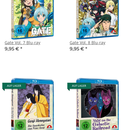
Gate Vol. 7 Blu-ray
Gate Vol. 8 Blu-ray
9,95 €
*
9,95 €
*
AUF LAGER
AUF LAGER