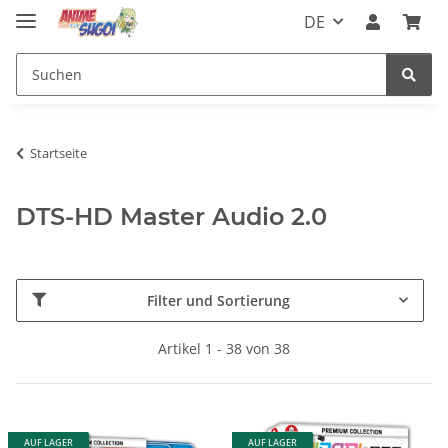
DE
Startseite
DTS-HD Master Audio 2.0
Filter und Sortierung
Artikel 1 - 38 von 38
AUF LAGER
AUF LAGER