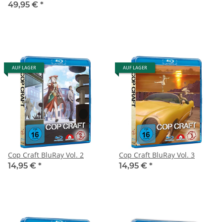
49,95 €
*
AUF LAGER
AUF LAGER
Cop Craft BluRay Vol. 2
Cop Craft BluRay Vol. 3
14,95 €
*
14,95 €
*