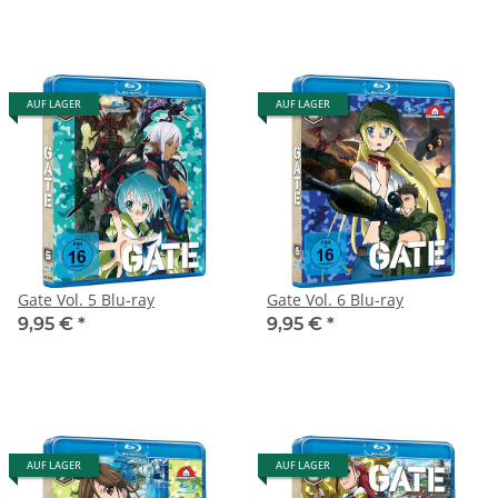
AUF LAGER
AUF LAGER
Gate Vol. 5 Blu-ray
Gate Vol. 6 Blu-ray
9,95 €
*
9,95 €
*
AUF LAGER
AUF LAGER