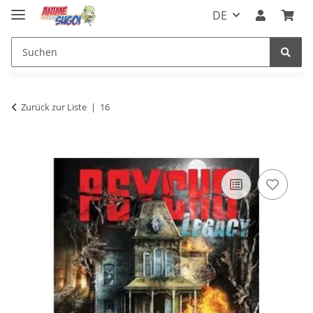
DE
Zurück zur Liste
16