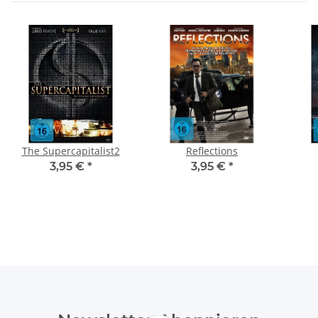
The Supercapitalist2
Reflections
3,95 €
*
3,95 €
*