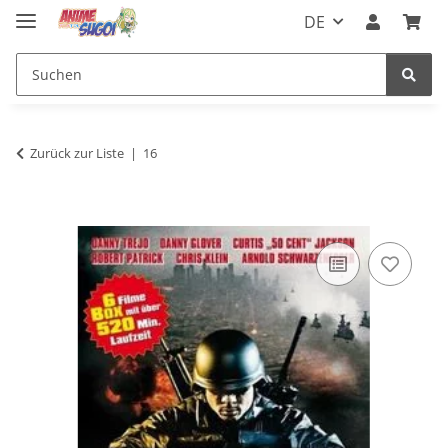
DE
Zurück zur Liste
16