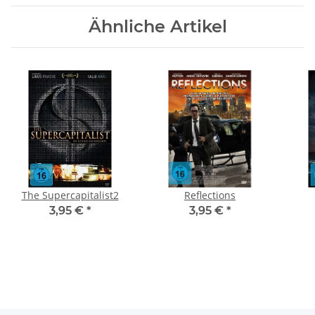
Ähnliche Artikel
The Supercapitalist2
Reflections
3,95 €
*
3,95 €
*