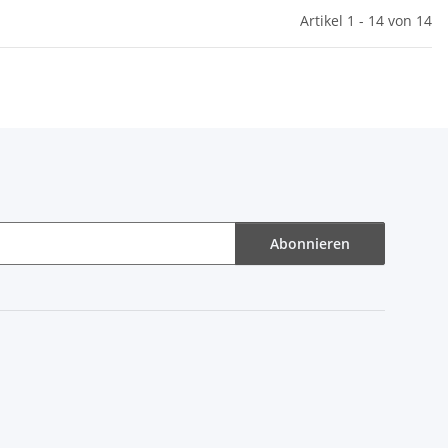
Artikel 1 - 14 von 14
Abonnieren