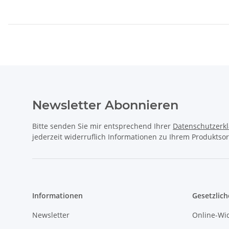
Newsletter Abonnieren
Bitte senden Sie mir entsprechend Ihrer
Datenschutzerk
jederzeit widerruflich Informationen zu Ihrem Produktsor
Informationen
Gesetzlich
Newsletter
Online-Wi