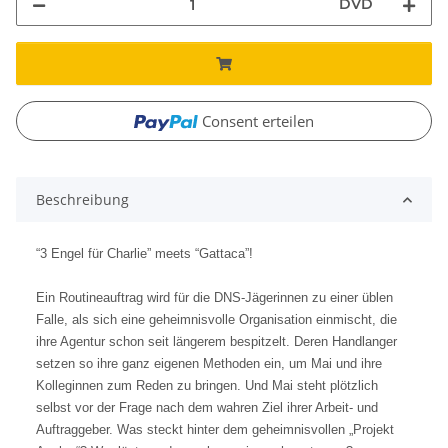
DVD
Consent erteilen
Beschreibung
“3 Engel für Charlie” meets “Gattaca”!
Ein Routineauftrag wird für die DNS-Jägerinnen zu einer üblen
Falle, als sich eine geheimnisvolle Organisation einmischt, die
ihre Agentur schon seit längerem bespitzelt. Deren Handlanger
setzen so ihre ganz eigenen Methoden ein, um Mai und ihre
Kolleginnen zum Reden zu bringen. Und Mai steht plötzlich
selbst vor der Frage nach dem wahren Ziel ihrer Arbeit- und
Auftraggeber. Was steckt hinter dem geheimnisvollen „Projekt