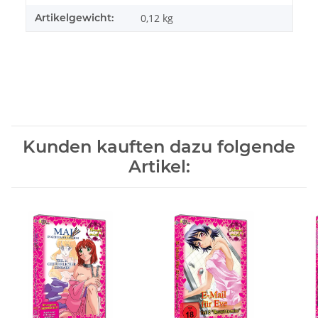
Artikelgewicht:
0,12
kg
Kunden kauften dazu folgende
Artikel: