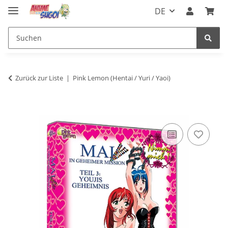
DE
Zurück zur Liste
Pink Lemon (Hentai / Yuri / Yaoi)