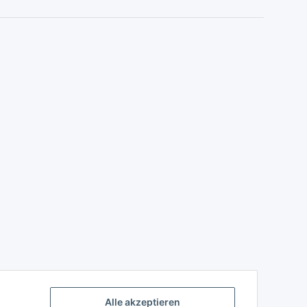
Alle akzeptieren