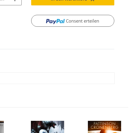
Consent erteilen