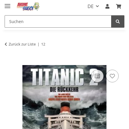
DE
Zurück zur Liste
12