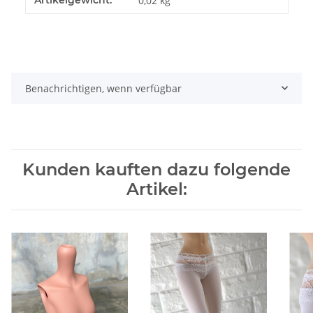
0,02
kg
Benachrichtigen, wenn verfügbar
Kunden kauften dazu folgende
Artikel: