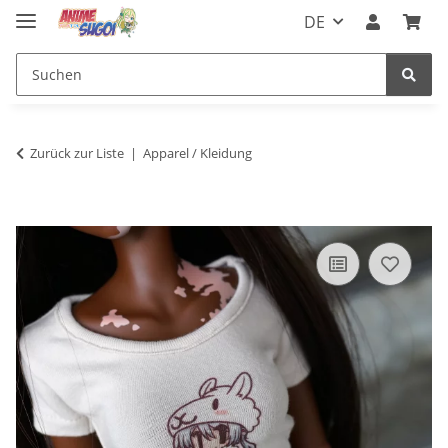
DE
Zurück zur Liste
Apparel / Kleidung