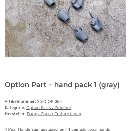
Option Part – hand pack 1 (gray)
Artikelnummer:
SmD-OP-060
Kategorie:
Option Parts / Zubehör
Hersteller:
Danny Choo / Culture Japan
4 Paar Hände zum austauschen / 4 pair additional hands