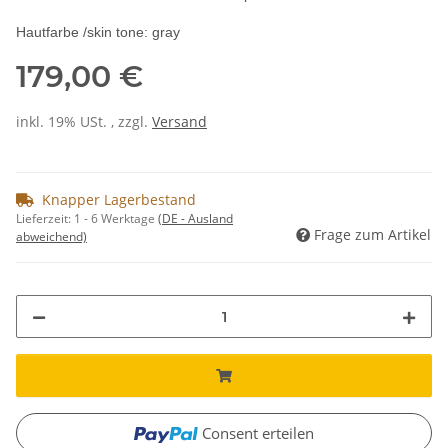
Hautfarbe /skin tone: gray
179,00 €
inkl. 19% USt. , zzgl.
Versand
Knapper Lagerbestand
Lieferzeit:
1 - 6 Werktage
(DE - Ausland
Frage zum Artikel
abweichend)
Consent erteilen