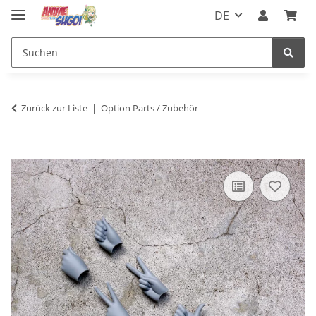
DE
Zurück zur Liste
Option Parts / Zubehör