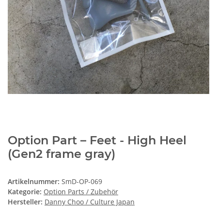
Option Part – Feet - High Heel
(Gen2 frame gray)
Artikelnummer:
SmD-OP-069
Kategorie:
Option Parts / Zubehör
Hersteller:
Danny Choo / Culture Japan