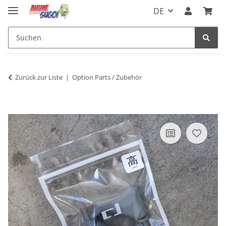
DE
Zurück zur Liste
Option Parts / Zubehör