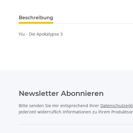
Beschreibung
Yiu - Die Apokalypse 3
Newsletter Abonnieren
Bitte senden Sie mir entsprechend Ihrer
Datenschutzerk
jederzeit widerruflich Informationen zu Ihrem Produktsor