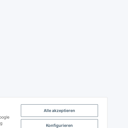
Alle akzeptieren
oogle
ng
Konfigurieren