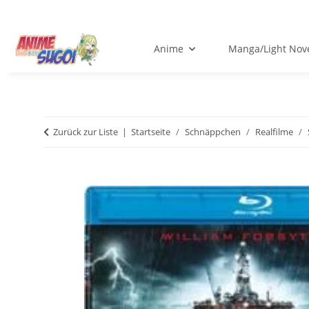
Anime
Manga/Light Nov
Zurück zur Liste
Startseite
Schnäppchen
Realfilme