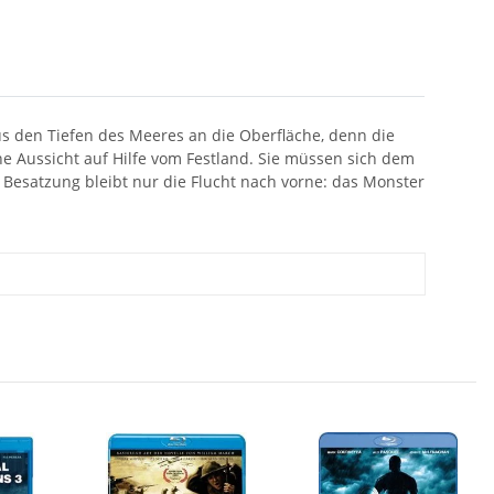
s den Tiefen des Meeres an die Oberfläche, denn die
e Aussicht auf Hilfe vom Festland. Sie müssen sich dem
 Besatzung bleibt nur die Flucht nach vorne: das Monster