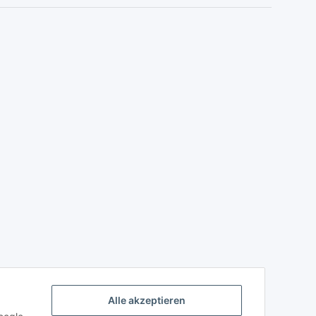
Alle akzeptieren