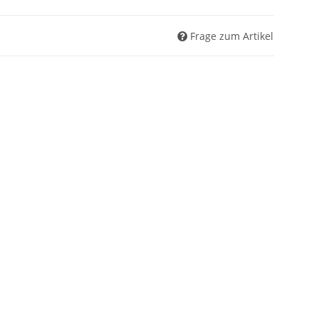
Frage zum Artikel