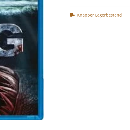
Knapper Lagerbestand