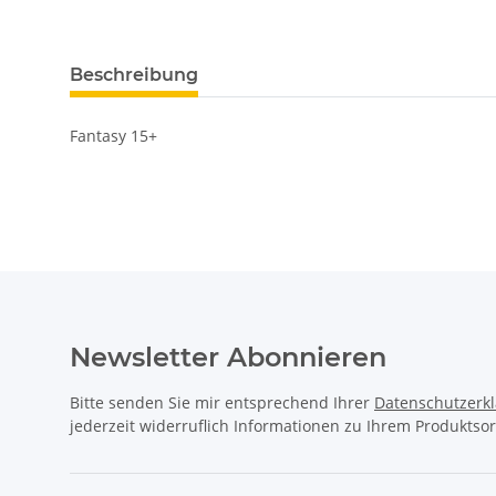
Beschreibung
Fantasy 15+
Newsletter Abonnieren
Bitte senden Sie mir entsprechend Ihrer
Datenschutzerk
jederzeit widerruflich Informationen zu Ihrem Produktsor