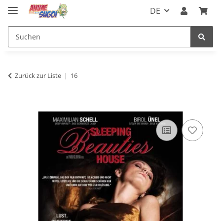
DE
Zurück zur Liste
16