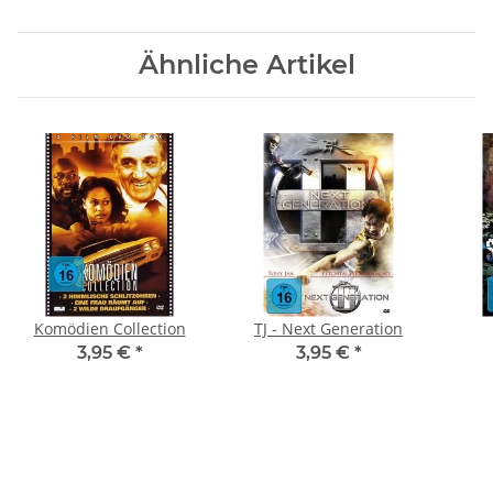
Ähnliche Artikel
Komödien Collection
TJ - Next Generation
3,95 €
*
3,95 €
*