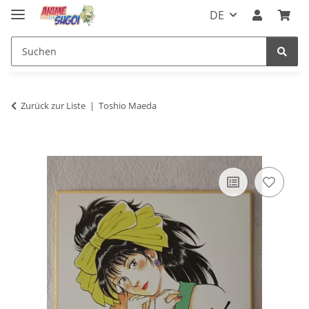
DE
Zurück zur Liste
Toshio Maeda