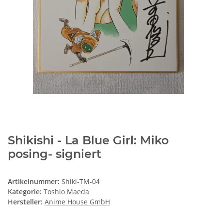
Shikishi - La Blue Girl: Miko
posing- signiert
Artikelnummer:
Shiki-TM-04
Kategorie:
Toshio Maeda
Hersteller:
Anime House GmbH