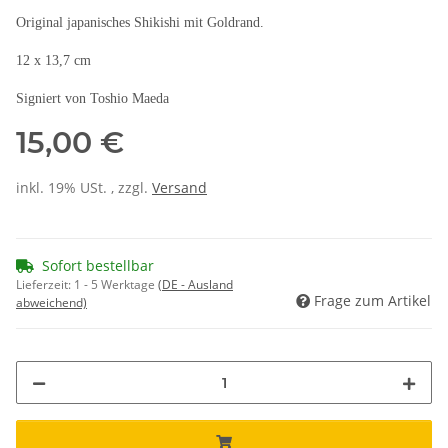
Original japanisches Shikishi mit Goldrand.
12 x 13,7 cm
Signiert von Toshio Maeda
15,00 €
inkl. 19% USt. , zzgl.
Versand
Sofort bestellbar
Lieferzeit:
1 - 5 Werktage
(DE - Ausland
Frage zum Artikel
abweichend)