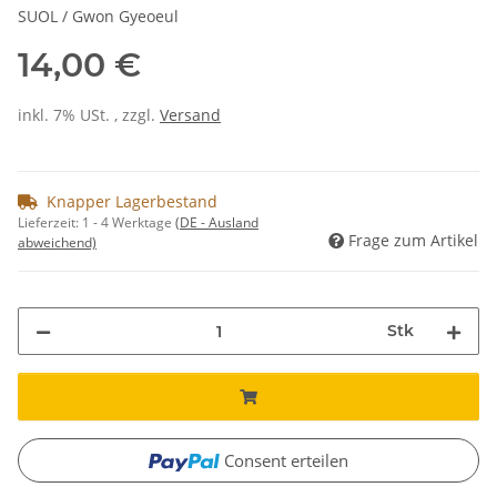
SUOL / Gwon Gyeoeul
14,00 €
inkl. 7% USt. , zzgl.
Versand
Knapper Lagerbestand
Lieferzeit:
1 - 4 Werktage
(DE - Ausland
Frage zum Artikel
abweichend)
Stk
Consent erteilen