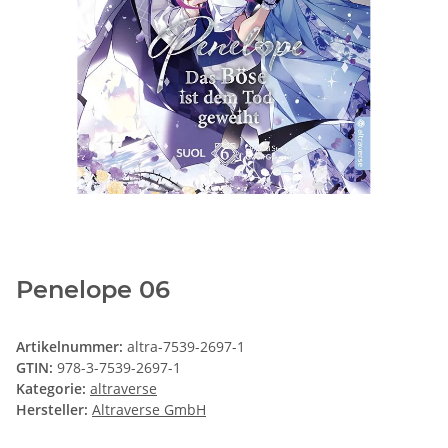
Penelope 06
Artikelnummer:
altra-7539-2697-1
GTIN:
978-3-7539-2697-1
Kategorie:
altraverse
Hersteller:
Altraverse GmbH