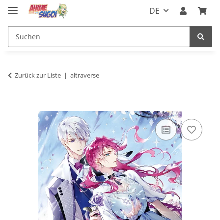
DE
Zurück zur Liste
altraverse