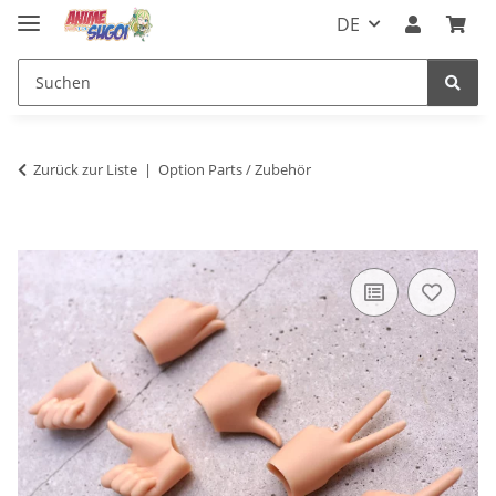
DE
Zurück zur Liste
Option Parts / Zubehör