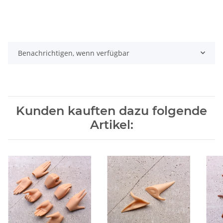
Benachrichtigen, wenn verfügbar
Kunden kauften dazu folgende
Artikel: