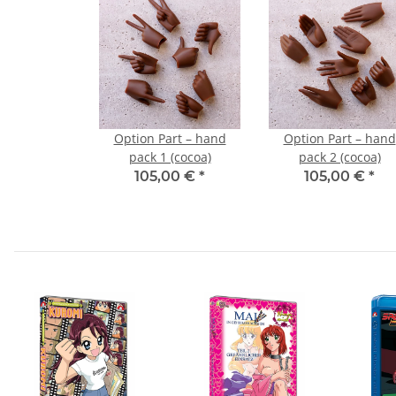
Option Part – hand
Option Part – hand
pack 1 (cocoa)
pack 2 (cocoa)
105,00 €
*
105,00 €
*