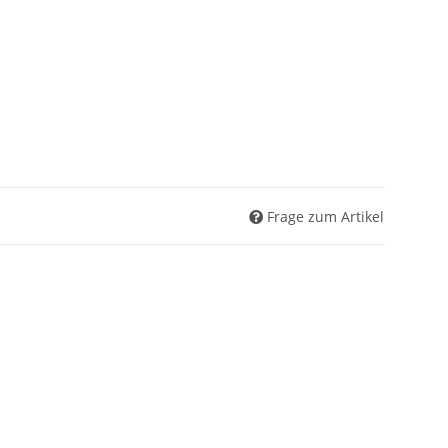
Frage zum Artikel