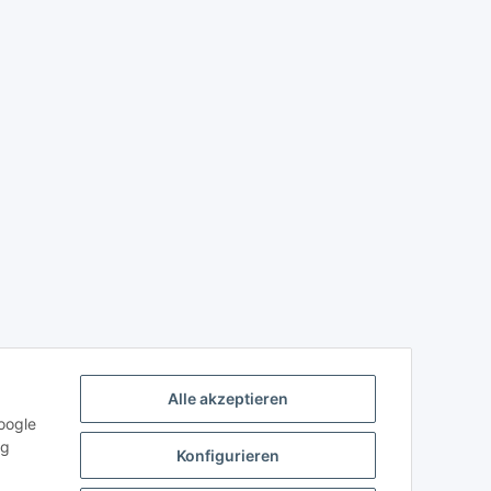
Alle akzeptieren
oogle
ng
Konfigurieren