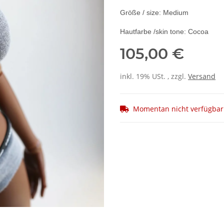
Größe / size: Medium
Hautfarbe /skin tone: Cocoa
105,00 €
inkl. 19% USt. , zzgl.
Versand
Momentan nicht verfügbar