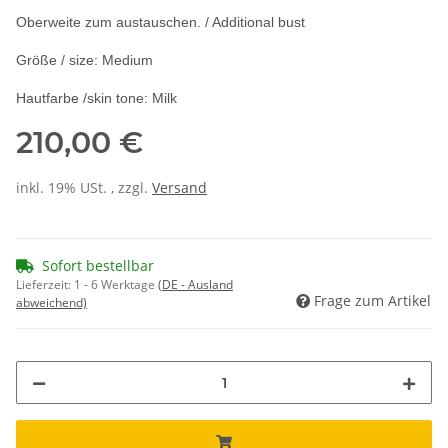
Oberweite zum austauschen. / Additional bust
Größe / size: Medium
Hautfarbe /skin tone: Milk
210,00 €
inkl. 19% USt. , zzgl.
Versand
Sofort bestellbar
Lieferzeit:
1 - 6 Werktage
(DE - Ausland
Frage zum Artikel
abweichend)