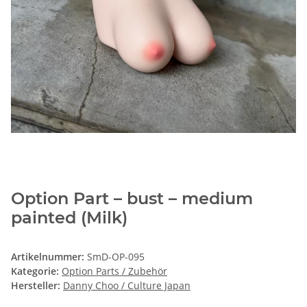
Option Part – bust – medium
painted (Milk)
Artikelnummer:
SmD-OP-095
Kategorie:
Option Parts / Zubehör
Hersteller:
Danny Choo / Culture Japan