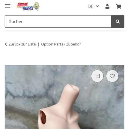
DE
Zurück zur Liste
Option Parts / Zubehör