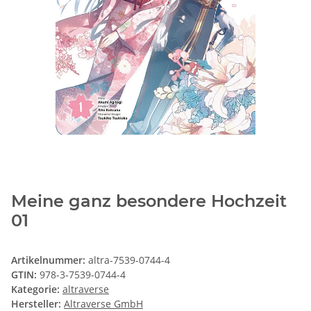
Meine ganz besondere Hochzeit
01
Artikelnummer:
altra-7539-0744-4
GTIN:
978-3-7539-0744-4
Kategorie:
altraverse
Hersteller:
Altraverse GmbH