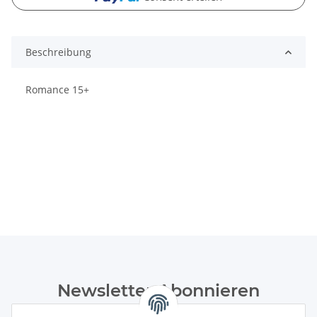
Beschreibung
Romance 15+
Newsletter Abonnieren