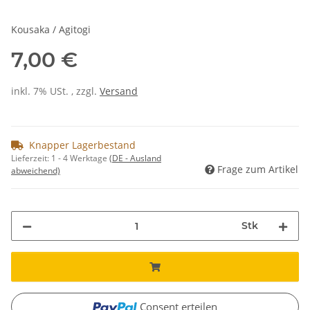
Kousaka / Agitogi
7,00 €
inkl. 7% USt. , zzgl.
Versand
Knapper Lagerbestand
Lieferzeit:
1 - 4 Werktage
(DE - Ausland
Frage zum Artikel
abweichend)
Stk
Consent erteilen