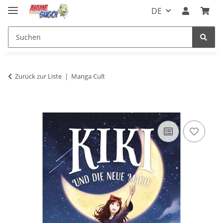
DE
Zurück zur Liste
Manga Cult