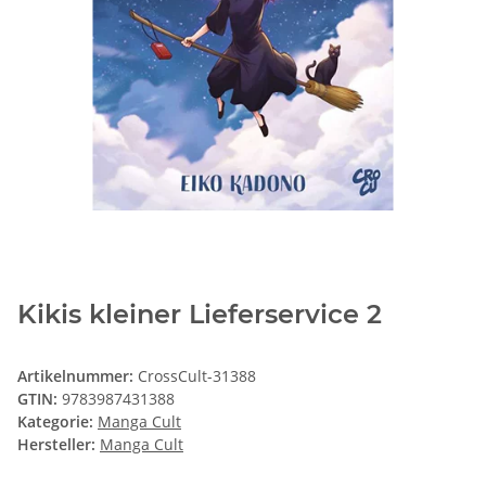
Kikis kleiner Lieferservice 2
Artikelnummer:
CrossCult-31388
GTIN:
9783987431388
Kategorie:
Manga Cult
Hersteller:
Manga Cult