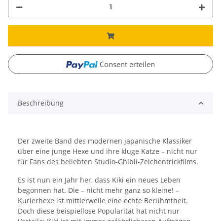
Consent erteilen
Beschreibung
Der zweite Band des modernen japanische Klassiker
über eine junge Hexe und ihre kluge Katze – nicht nur
für Fans des beliebten Studio-Ghibli-Zeichentrickfilms.
Es ist nun ein Jahr her, dass Kiki ein neues Leben
begonnen hat. Die – nicht mehr ganz so kleine! –
Kurierhexe ist mittlerweile eine echte Berühmtheit.
Doch diese beispiellose Popularität hat nicht nur