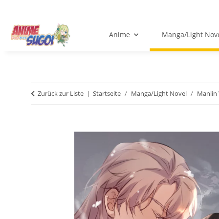
Anime
Manga/Light Nov
Zurück zur Liste
Startseite
Manga/Light Novel
Manlin 