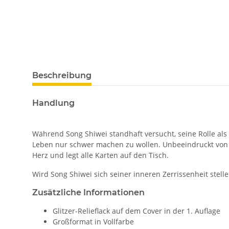
Beschreibung
Handlung
Während Song Shiwei standhaft versucht, seine Rolle al
Leben nur schwer machen zu wollen. Unbeeindruckt von d
Herz und legt alle Karten auf den Tisch.
Wird Song Shiwei sich seiner inneren Zerrissenheit stell
Zusätzliche Informationen
Glitzer-Relieflack auf dem Cover in der 1. Auflage
Großformat in Vollfarbe