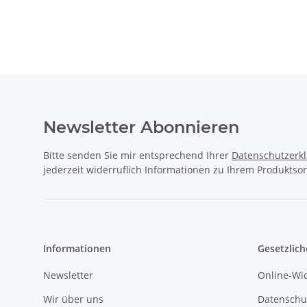
Newsletter Abonnieren
Bitte senden Sie mir entsprechend Ihrer
Datenschutzerk
jederzeit widerruflich Informationen zu Ihrem Produktsor
Informationen
Gesetzlich
Newsletter
Online-Wi
Wir über uns
Datenschu