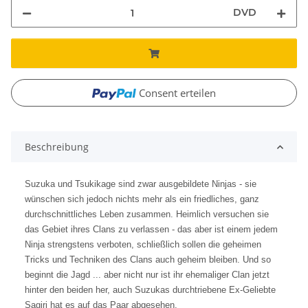
DVD
Consent erteilen
Beschreibung
Suzuka und Tsukikage sind zwar ausgebildete Ninjas - sie
wünschen sich jedoch nichts mehr als ein friedliches, ganz
durchschnittliches Leben zusammen. Heimlich versuchen sie
das Gebiet ihres Clans zu verlassen - das aber ist einem jedem
Ninja strengstens verboten, schließlich sollen die geheimen
Tricks und Techniken des Clans auch geheim bleiben. Und so
beginnt die Jagd ... aber nicht nur ist ihr ehemaliger Clan jetzt
hinter den beiden her, auch Suzukas durchtriebene Ex-Geliebte
Sagiri hat es auf das Paar abgesehen.