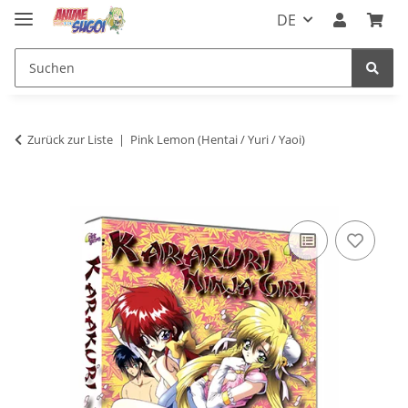
DE
Zurück zur Liste
Pink Lemon (Hentai / Yuri / Yaoi)