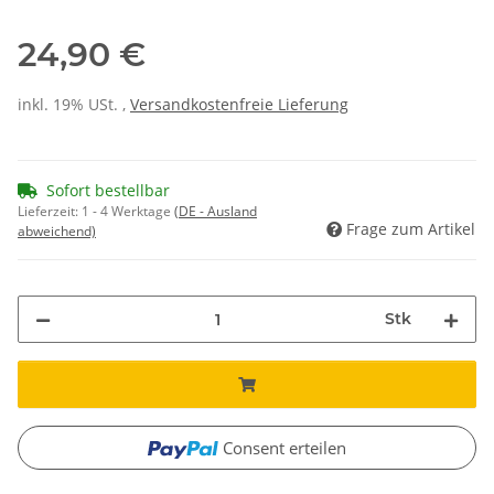
24,90 €
inkl. 19% USt. ,
Versandkostenfreie Lieferung
Sofort bestellbar
Lieferzeit:
1 - 4 Werktage
(DE - Ausland
Frage zum Artikel
abweichend)
Stk
Consent erteilen