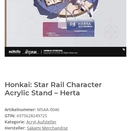
Honkai: Star Rail Character
Acrylic Stand – Herta
Artikelnummer:
MSAA-0046
GTIN:
6975628249725
Kategorie:
Acryl-Aufsteller
Hersteller:
Sakami Merchandise