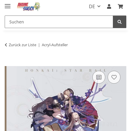
DE
Zurück zur Liste
Acryl-Aufsteller