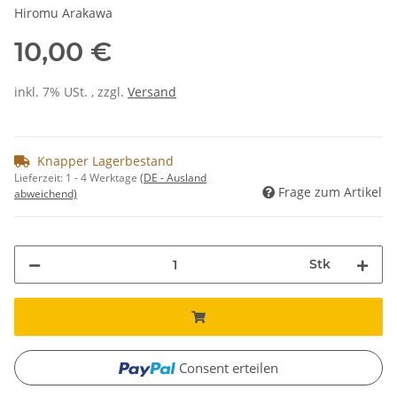
Hiromu Arakawa
10,00 €
inkl. 7% USt. , zzgl.
Versand
Knapper Lagerbestand
Lieferzeit:
1 - 4 Werktage
(DE - Ausland
Frage zum Artikel
abweichend)
Stk
Consent erteilen