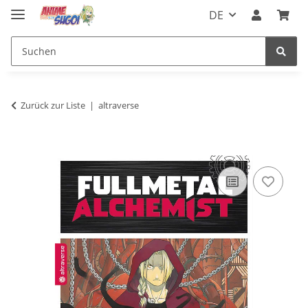
DE
Zurück zur Liste
altraverse