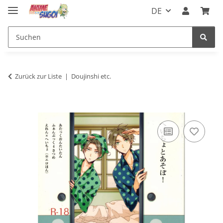
DE
Zurück zur Liste
Doujinshi etc.