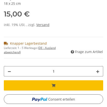
18 x 25 cm
15,00 €
inkl. 19% USt. , zzgl.
Versand
Knapper Lagerbestand
Lieferzeit:
1 - 5 Werktage
(DE - Ausland
Frage zum Artikel
abweichend)
Consent erteilen