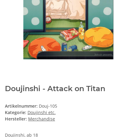
Doujinshi - Attack on Titan
Artikelnummer:
Douj-105
Kategorie:
Doujinshi etc.
Hersteller:
Merchandise
Doujinshi, ab 18