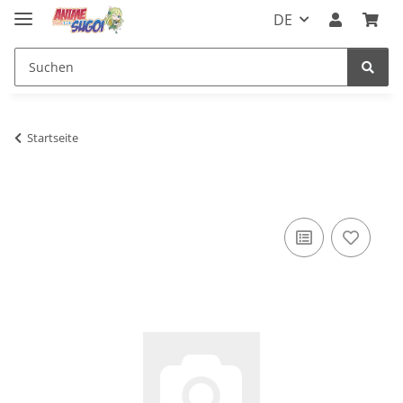
DE
Startseite