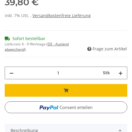
39,80 €
inkl. 7% USt. ,
Versandkostenfreie Lieferung
Sofort bestellbar
Lieferzeit:
6 - 9 Werktage
(DE - Ausland
Frage zum Artikel
abweichend)
Stk
Consent erteilen
Beschreibung