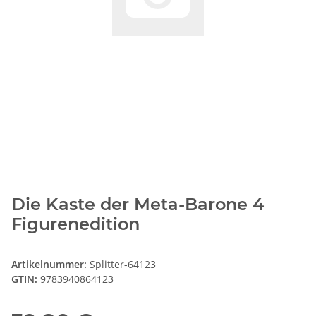
Die Kaste der Meta-Barone 4
Figurenedition
Artikelnummer:
Splitter-64123
GTIN:
9783940864123