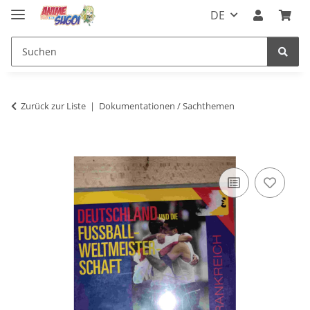
DE
Zurück zur Liste
Dokumentationen / Sachthemen