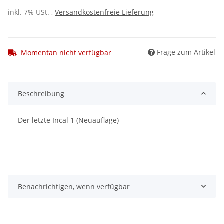
inkl. 7% USt. ,
Versandkostenfreie Lieferung
Frage zum Artikel
Momentan nicht verfügbar
Beschreibung
Der letzte Incal 1 (Neuauflage)
Benachrichtigen, wenn verfügbar