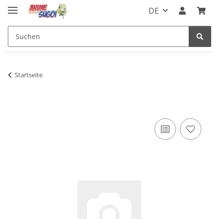
DE
Startseite