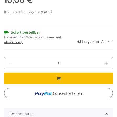
10,00 €
inkl. 7% USt. , zzgl.
Versand
Sofort bestellbar
Lieferzeit:
1 - 4 Werktage
(DE - Ausland
Frage zum Artikel
abweichend)
Consent erteilen
Beschreibung