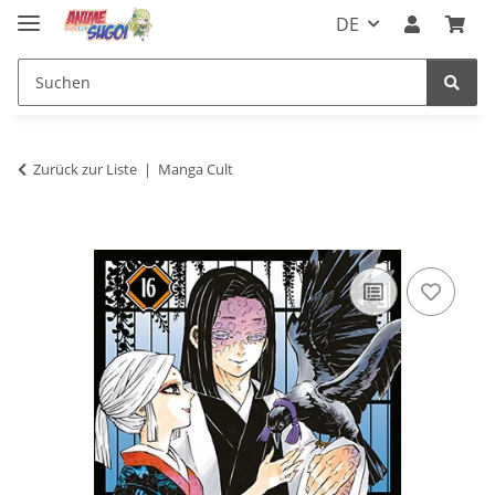
DE
Zurück zur Liste
Manga Cult