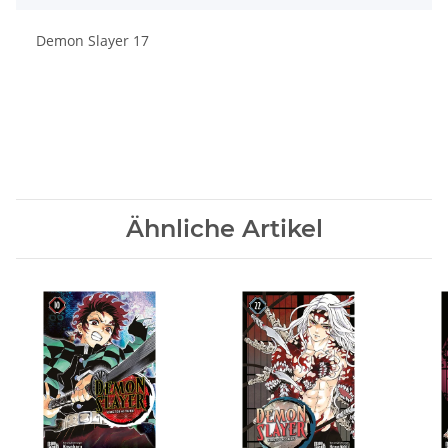
Demon Slayer 17
Ähnliche Artikel