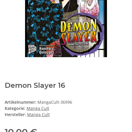
Demon Slayer 16
Artikelnummer:
MangaCult-36996
Kategorie:
Manga Cult
Hersteller:
Manga Cult