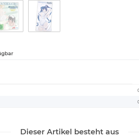
ügbar
Dieser Artikel besteht aus