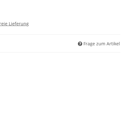
reie Lieferung
Frage zum Artikel