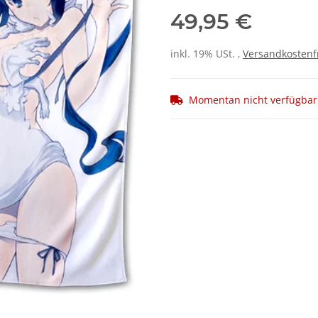
49,95 €
inkl. 19% USt. ,
Versandkostenf
Momentan nicht verfügbar