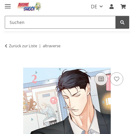
DE
Zurück zur Liste
altraverse