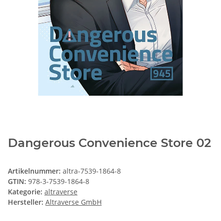
Dangerous Convenience Store 02
Artikelnummer:
altra-7539-1864-8
GTIN:
978-3-7539-1864-8
Kategorie:
altraverse
Hersteller:
Altraverse GmbH