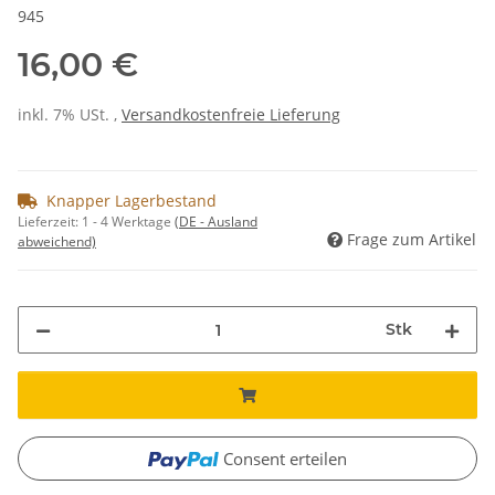
945
16,00 €
inkl. 7% USt. ,
Versandkostenfreie Lieferung
Knapper Lagerbestand
Lieferzeit:
1 - 4 Werktage
(DE - Ausland
Frage zum Artikel
abweichend)
Stk
Consent erteilen