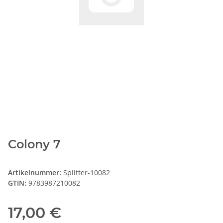
Colony 7
Artikelnummer:
Splitter-10082
GTIN:
9783987210082
17,00 €