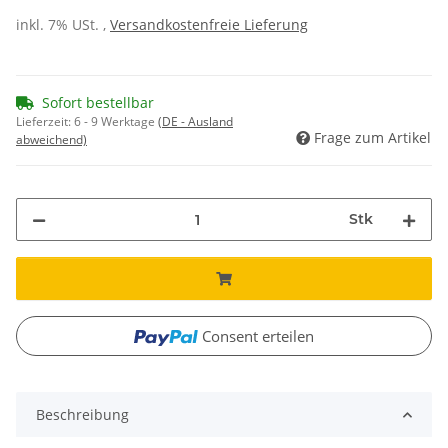
inkl. 7% USt. ,
Versandkostenfreie Lieferung
Sofort bestellbar
Lieferzeit:
6 - 9 Werktage
(DE - Ausland
Frage zum Artikel
abweichend)
Stk
Consent erteilen
Beschreibung