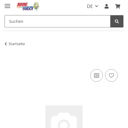
DE
Startseite