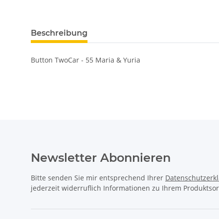
Beschreibung
Button TwoCar - 55 Maria & Yuria
Newsletter Abonnieren
Bitte senden Sie mir entsprechend Ihrer
Datenschutzerk
jederzeit widerruflich Informationen zu Ihrem Produktsor