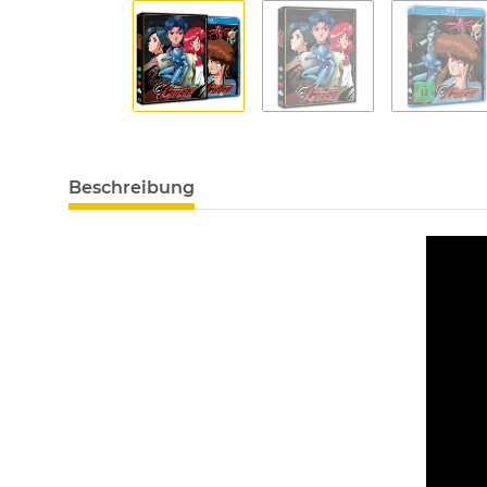
Beschreibung