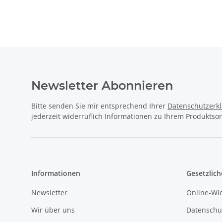
Newsletter Abonnieren
Bitte senden Sie mir entsprechend Ihrer
Datenschutzerk
jederzeit widerruflich Informationen zu Ihrem Produktsor
Informationen
Gesetzlich
Newsletter
Online-Wi
Wir über uns
Datenschu