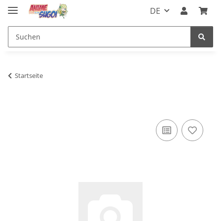
DE
Startseite