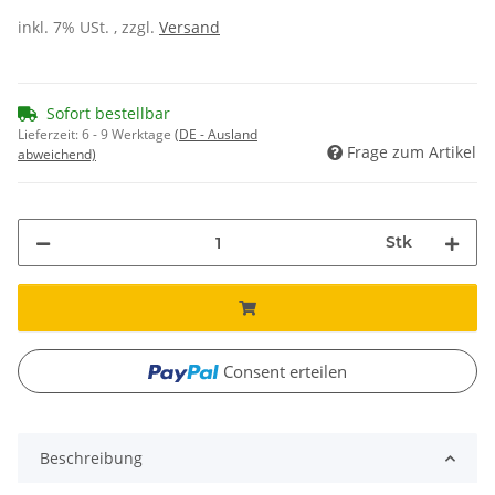
inkl. 7% USt. , zzgl.
Versand
Sofort bestellbar
Lieferzeit:
6 - 9 Werktage
(DE - Ausland
Frage zum Artikel
abweichend)
Stk
Consent erteilen
Beschreibung