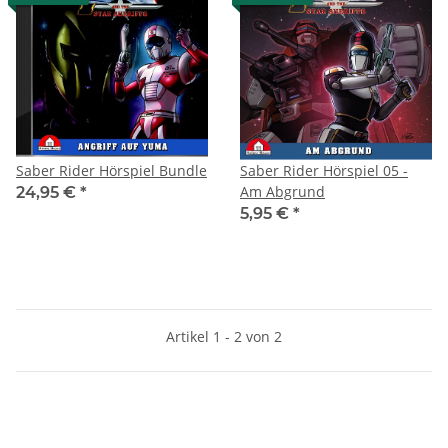
Saber Rider Hörspiel Bundle
Saber Rider Hörspiel 05 -
Am Abgrund
24,95 €
*
5,95 €
*
Artikel 1 - 2 von 2