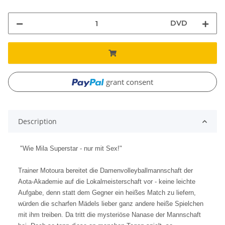
DVD
grant consent
Description
"Wie Mila Superstar - nur mit Sex!"
Trainer Motoura bereitet die Damenvolleyballmannschaft der
Aota-Akademie auf die Lokalmeisterschaft vor - keine leichte
Aufgabe, denn statt dem Gegner ein heißes Match zu liefern,
würden die scharfen Mädels lieber ganz andere heiße Spielchen
mit ihm treiben. Da tritt die mysteriöse Nanase der Mannschaft