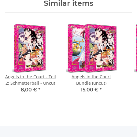
Similar items
Angels in the Court - Teil
Angels in the Court
2: Schmetterball - Uncut
Bundle (uncut)
8,00 €
*
15,00 €
*