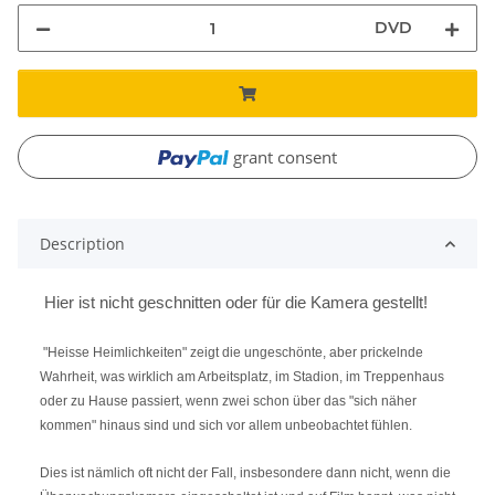
DVD
grant consent
Description
Hier ist nicht geschnitten oder für die Kamera gestellt!
"Heisse Heimlichkeiten" zeigt die ungeschönte, aber prickelnde
Wahrheit, was wirklich am Arbeitsplatz, im Stadion, im Treppenhaus
oder zu Hause passiert, wenn zwei schon über das "sich näher
kommen" hinaus sind und sich vor allem unbeobachtet fühlen.
Dies ist nämlich oft nicht der Fall, insbesondere dann nicht, wenn die