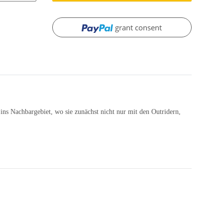
grant consent
e ins Nachbargebiet, wo sie zunächst nicht nur mit den Outridern,