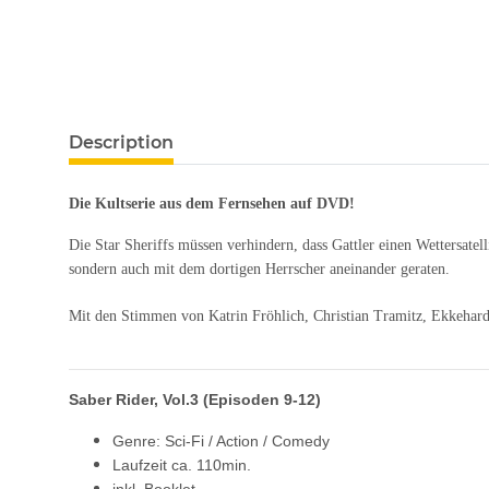
Description
Die Kultserie aus dem Fernsehen auf DVD!
Die Star Sheriffs müssen verhindern, dass Gattler einen Wettersatell
sondern auch mit dem dortigen Herrscher aneinander geraten.
Mit den Stimmen von Katrin Fröhlich, Christian Tramitz, Ekkehard
Saber Rider
, Vol.3
(Episoden 9-12)
Genre: Sci-Fi / Action / Comedy
Laufzeit ca. 110min.