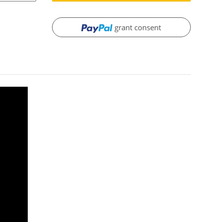
grant consent