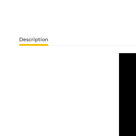
Description