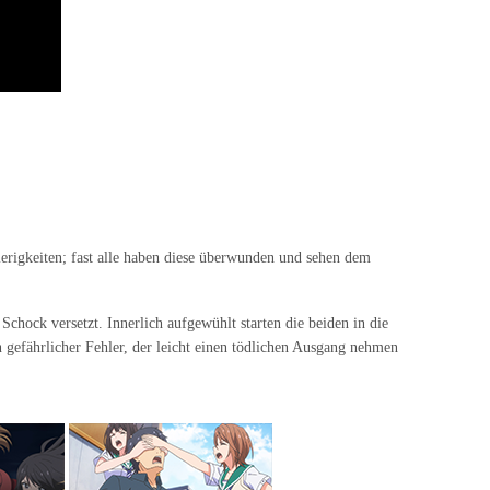
erigkeiten; fast alle haben diese überwunden und sehen dem
chock versetzt. Innerlich aufgewühlt starten die beiden in die
gefährlicher Fehler, der leicht einen tödlichen Ausgang nehmen