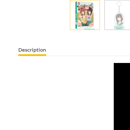
Description