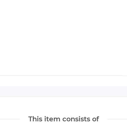
This item consists of