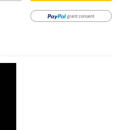
grant consent