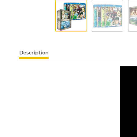
Description