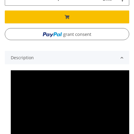
grant consent
Description