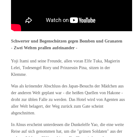
Schwerter und Bogenschützen gegen Bomben und Granaten
- Zwei Welten prallen aufeinander -
Yoji Itami und seine Freunde, allen voran Elfe Tuka, Magierin
Lelei, Todesengel Rory und Prinzessin Pina, sitzen in der
Klemme.
Was als krönender Abschluss des Japan-Besuchs der Mädchen aus
der anderen Welt geplant war - die heißen Quellen von Hakone -
droht zur üblen Falle zu werden. Das Hotel wird von Agenten aus
aller Welt belagert, der Weg zurück zum Gate scheint
abgeschnitten.
In Alnus erscheint unterdessen die Dunkelelfe Yao, die eine weite
Reise auf sich genommen hat, um die "grünen Soldaten" aus der