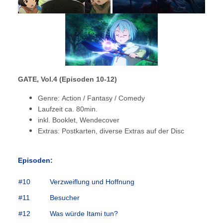
GATE
, Vol.4
(Episoden 10-12)
Genre: Action / Fantasy / Comedy
Laufzeit ca. 80min.
inkl. Booklet, Wendecover
Extras: Postkarten, diverse Extras auf der Disc
Episoden:
#10
Verzweiflung und Hoffnung
#11
Besucher
#12
Was würde Itami tun?